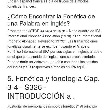
English español français Hoja de trucos de símbolos
fonéticos: francés.
¿Cómo Encontrar la Fonética de
una Palabra en Inglés?
Front matter. JSTOR 44748475 1978 – Nono quadro do IPA
International Phonetic Association (1978). "The International
Phonetic Alphabet (Revised to 1979)". Las transcripciones
fonéticas usualmente se escriben usando el Alfabeto
Fonético Internacional (IPA por sus siglas en inglés), alfabeto
en el que cada sonido del inglés tiene su propio símbolo.
Puedes darle un vistazo a una tabla con todos los sonidos
del inglés y sus respectivos símbolos en IPA aquí .
5. Fonética y fonología Cap.
3-4 - S326 -
INTRODUCCIÓN a .
¿Estudiar de memoria los símbolos fonéticos? Al principio