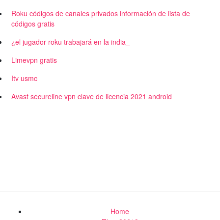
Roku códigos de canales privados información de lista de
códigos gratis
¿el jugador roku trabajará en la india_
Limevpn gratis
Itv usmc
Avast secureline vpn clave de licencia 2021 android
Home